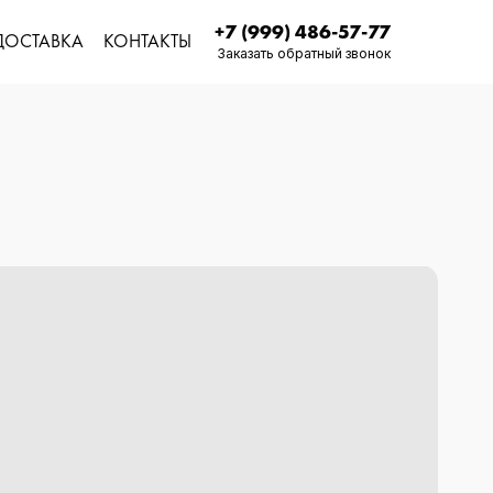
+7 (999) 486-57-77
ДОСТАВКА
КОНТАКТЫ
Заказать обратный звонок