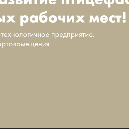
ых рабочих мест!
технологичное предприятие.
ортозамещения.