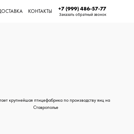
+7 (999) 486-57-77
ДОСТАВКА
КОНТАКТЫ
Заказать обратный звонок
тает крупнейшая птицефабрика по производству яиц на
Ставрополье