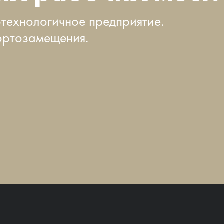
технологичное предприятие.
ортозамещения.