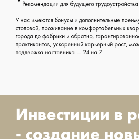
Рекомендации для будущего трудоустройства
У нас имеются бонусы и дополнительные преим
столовой, проживание в комфортабельных квар
города до фабрики и обратно, гарантированно
практикантов, ускоренный карьерный рост, можн
поддержка наставника — 24 на 7.
Инвестиции в 
- создание нов