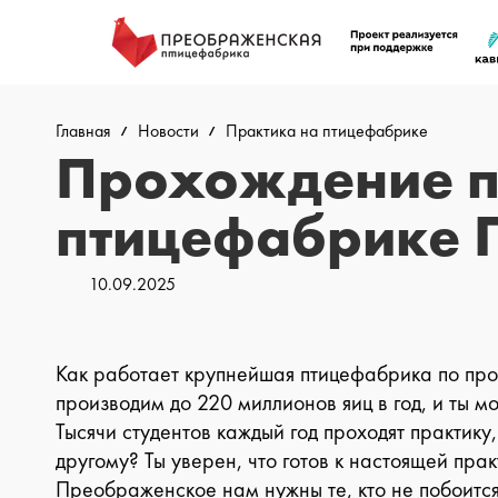
Главная
Новости
Практика на птицефабрике
Прохождение п
птицефабрике 
10.09.2025
Как работает крупнейшая птицефабрика по про
производим до 220 миллионов яиц в год, и ты м
Тысячи студентов каждый год проходят практику,
другому? Ты уверен, что готов к настоящей пр
Преображенское нам нужны те, кто не побоится