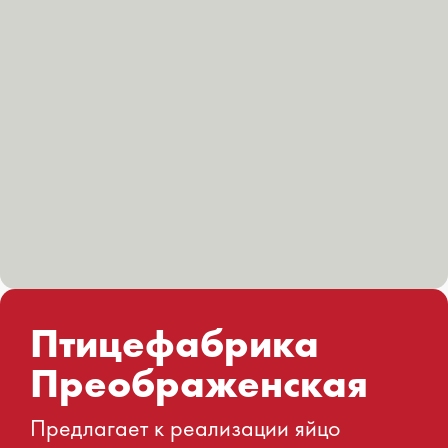
Птицефабрика
Преображенская
Предлагает к реализации яйцо