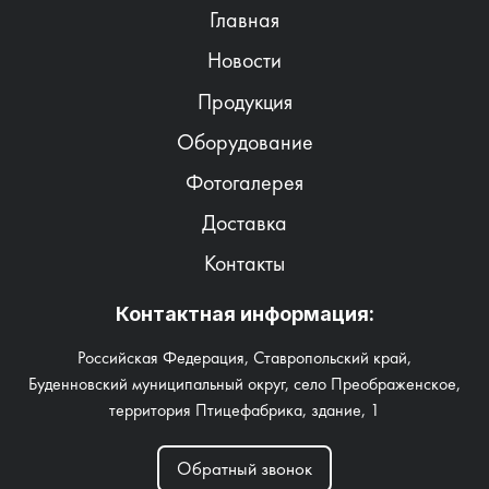
Главная
Новости
Продукция
Оборудование
Фотогалерея
Доставка
Контакты
Контактная информация:
Российская Федерация, Ставропольский край,
Буденновский муниципальный округ, село Преображенское,
территория Птицефабрика, здание, 1
Обратный звонок