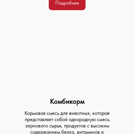
Подробнее
Комбикорм
Кормовая смесь для животных, которая
представляет собой однородную смесь
зернового сырья, продуктов с высоким
содержанием белка, витаминов и