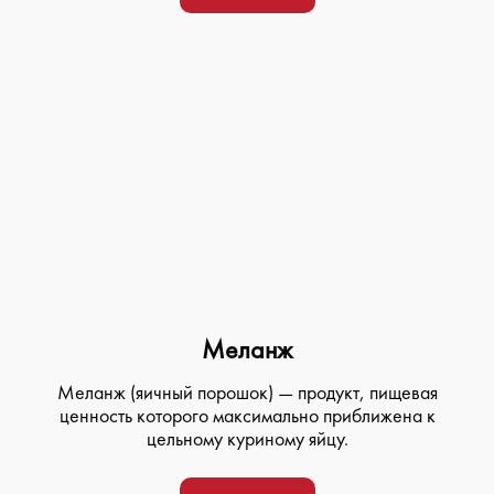
Меланж
Меланж (яичный порошок) — продукт, пищевая
ценность которого максимально приближена к
цельному куриному яйцу.