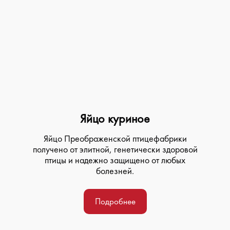
Яйцо куриное
Яйцо Преображенской птицефабрики
получено от элитной, генетически здоровой
птицы и надежно защищено от любых
болезней.
Подробнее