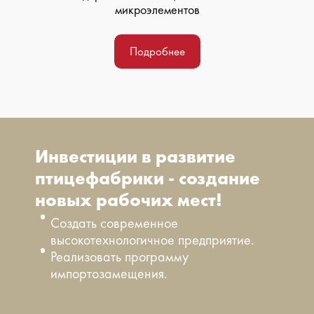
микроэлементов
Подробнее
Инвестиции в развитие
птицефабрики - создание
новых рабочих мест!
Создать современное
высокотехнологичное предприятие.
Реализовать программу
импортозамещения.