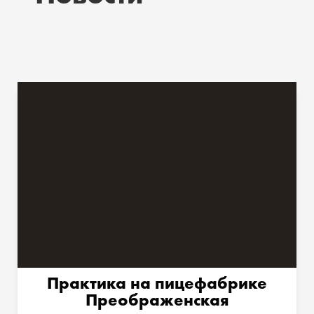
Практика на пицефабрике
Преображенская