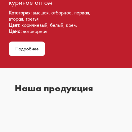
куриное оптом
Категория:
высшая, отборное, первая,
вторая, третья
Цвет:
коричневый, белый, крем
Цена:
договорная
Подробнее
Наша продукция