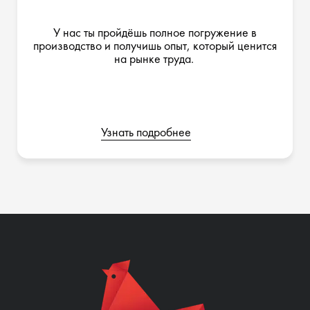
У нас ты пройдёшь полное погружение в
производство и получишь опыт, который ценится
на рынке труда.
Узнать подробнее