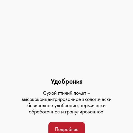
Удобрения
Сухой птичий помет –
высококонцентрированное экологически
безвредное удобрение, термически
обработанное и гранулированное.
Подробнее