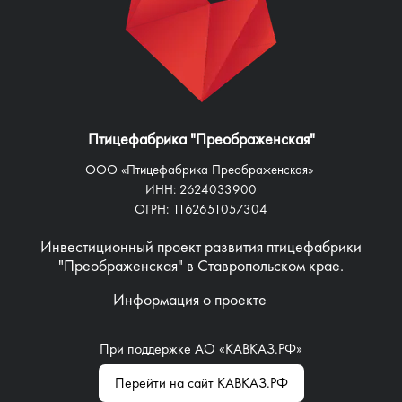
Птицефабрика "Преображенская"
ООО «Птицефабрика Преображенская»
ИНН: 2624033900
ОГРН: 1162651057304
Инвестиционный проект развития птицефабрики
"Преображенская" в Ставропольском крае.
Информация о проекте
При поддержке АО «КАВКАЗ.РФ»
Перейти на сайт КАВКАЗ.РФ